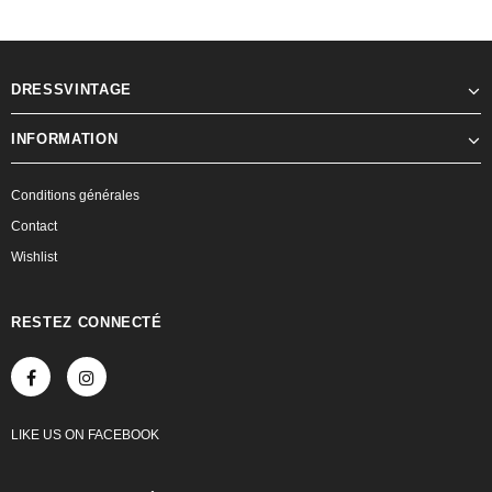
DRESSVINTAGE
INFORMATION
Conditions générales
Contact
Wishlist
RESTEZ CONNECTÉ
LIKE US
ON
FACEBOOK