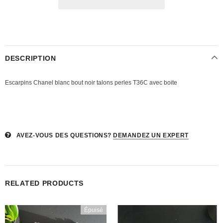
DESCRIPTION
Escarpins Chanel blanc bout noir talons perles T36C avec boite
AVEZ-VOUS DES QUESTIONS?
DEMANDEZ UN EXPERT
RELATED PRODUCTS
Épuisé