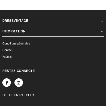
DRESSVINTAGE
INFORMATION
Conditions générales
Contact
Wishlist
RESTEZ CONNECTÉ
LIKE US
ON
FACEBOOK